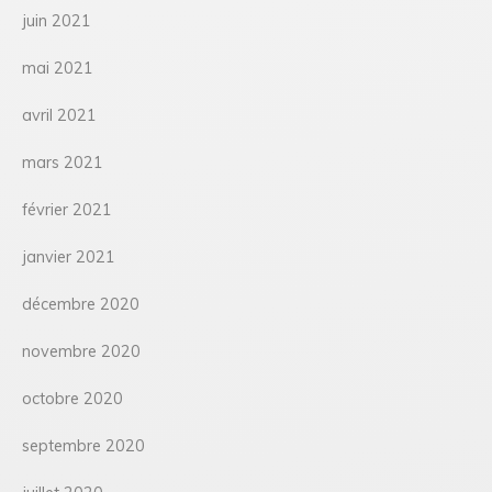
juin 2021
mai 2021
avril 2021
mars 2021
février 2021
janvier 2021
décembre 2020
novembre 2020
octobre 2020
septembre 2020