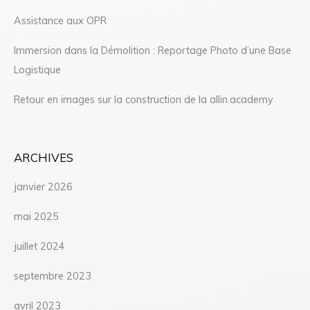
Assistance aux OPR
Immersion dans la Démolition : Reportage Photo d’une Base
Logistique
Retour en images sur la construction de la allin.academy
ARCHIVES
janvier 2026
mai 2025
juillet 2024
septembre 2023
avril 2023