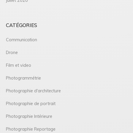
juillet 2020
CATÉGORIES
Communication
Drone
Film et video
Photogrammétrie
Photographie d'architecture
Photographie de portrait
Photographie Intérieure
Photographie Reportage