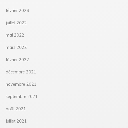
février 2023
juillet 2022
mai 2022
mars 2022
février 2022
décembre 2021
novembre 2021
septembre 2021
août 2021
juillet 2021