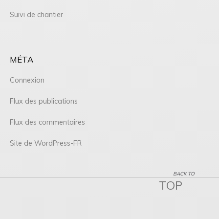
Suivi de chantier
MÉTA
Connexion
Flux des publications
Flux des commentaires
Site de WordPress-FR
BACK TO
TOP