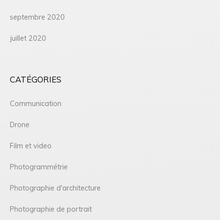
septembre 2020
juillet 2020
CATÉGORIES
Communication
Drone
Film et video
Photogrammétrie
Photographie d'architecture
Photographie de portrait