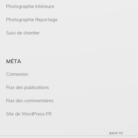
Photographie Intérieure
Photographie Reportage
Suivi de chantier
MÉTA
Connexion
Flux des publications
Flux des commentaires
Site de WordPress-FR
BACK TO