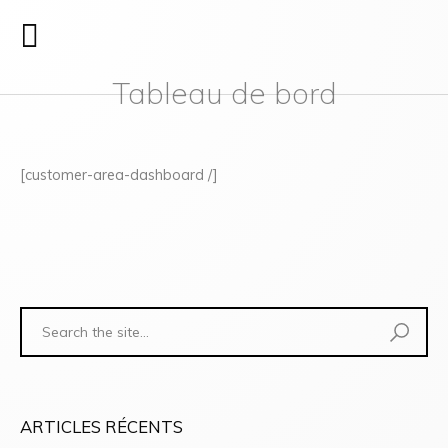
Tableau de bord
[customer-area-dashboard /]
ARTICLES RÉCENTS