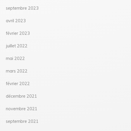
septembre 2023
avril 2023
février 2023
juillet 2022
mai 2022
mars 2022
février 2022
décembre 2021
novembre 2021
septembre 2021