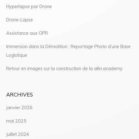
Hyperlapse par Drone
Drone-Lapse
Assistance aux OPR
Immersion dans la Démolition : Reportage Photo d’une Base
Logistique
Retour en images sur la construction de la allin.academy
ARCHIVES
janvier 2026
mai 2025
juillet 2024