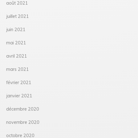
août 2021
juillet 2021
juin 2021
mai 2021
avril 2021
mars 2021
février 2021
janvier 2021
décembre 2020
novembre 2020
octobre 2020